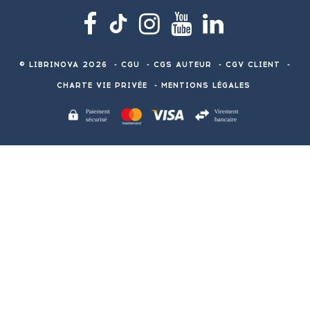
© LIBRINOVA 2026
-
CGU
-
CGS AUTEUR
-
CGV CLIENT
-
CHARTE VIE PRIVÉE
-
MENTIONS LÉGALES