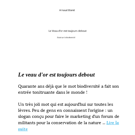
Le veau d'or est toujours debout
Quarante ans déjà que le mot biodiversité a fait son
entrée tonitruante dans le monde !
Un très joli mot qui est aujourd’hui sur toutes les
lèvres. Peu de gens en connaissent l’origine : un
slogan conçu pour faire le marketing d’un forum de
Lire la
militants pour la conservation de la nature ...
suite