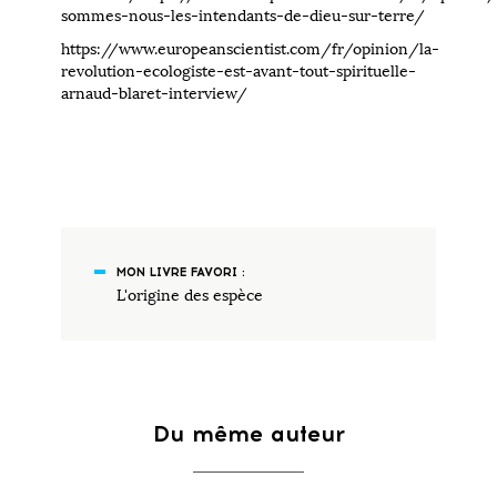
sommes-nous-les-intendants-de-dieu-sur-terre/
https://www.europeanscientist.com/fr/opinion/la-
revolution-ecologiste-est-avant-tout-spirituelle-
arnaud-blaret-interview/
MON LIVRE FAVORI :
L'origine des espèce
Du même auteur