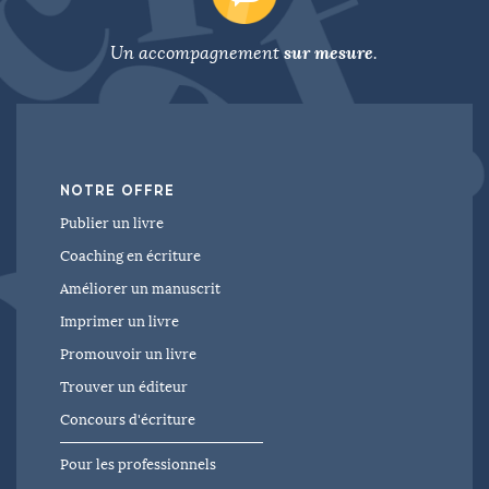
sur mesure
Un accompagnement
.
NOTRE OFFRE
Publier un livre
Coaching en écriture
Améliorer un manuscrit
Imprimer un livre
Promouvoir un livre
Trouver un éditeur
Concours d'écriture
Pour les professionnels