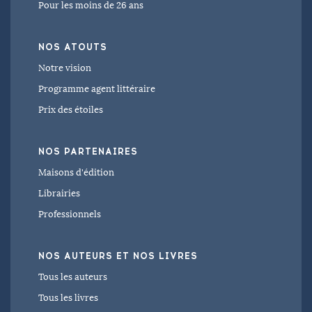
Pour les moins de 26 ans
NOS ATOUTS
Notre vision
Programme agent littéraire
Prix des étoiles
NOS PARTENAIRES
Maisons d'édition
Librairies
Professionnels
NOS AUTEURS
ET NOS LIVRES
Tous les auteurs
Tous les livres