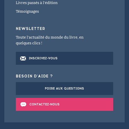
Livres passés à l'édition
Témoignages
NEWSLETTER
Toute l'actualité du monde du livre, en
quelques clics !
INSCRIVEZ-VOUS
BESOIN D'AIDE ?
FOIRE AUX QUESTIONS
CONTACTEZ-NOUS