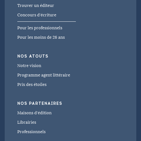
Trouver un éditeur
Concours d'écriture
Pour les professionnels
Pour les moins de 26 ans
NOS ATOUTS
Notre vision
Programme agent littéraire
Prix des étoiles
NOS PARTENAIRES
Maisons d'édition
Librairies
Professionnels