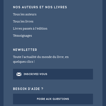
NOS AUTEURS
ET NOS LIVRES
Tous les auteurs
Tous les livres
Livres passés à l'édition
Témoignages
NEWSLETTER
Toute l'actualité du monde du livre, en
quelques clics !
INSCRIVEZ-VOUS
BESOIN D'AIDE ?
FOIRE AUX QUESTIONS